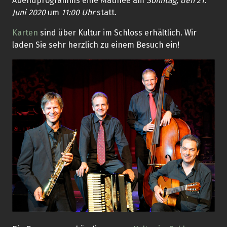
Abendprogramms eine Matinee am
Sonntag, den 21.
Juni 2020
um
11:00 Uhr
statt.
Karten
sind über Kultur im Schloss erhältlich. Wir
laden Sie sehr herzlich zu einem Besuch ein!